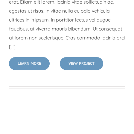
erat. Etiam elit lorem, lacinia vitae sollicitudin ac,
egestas ut risus. In vitae nulla eu odio vehicula
ultrices in in ipsum. In porttitor lectus vel augue
faucibus, at viverra mauris bibendum. Ut consequat
at lorem non scelerisque. Cras commodo lacinia orci
[...]
LEARN MORE
VIEW PROJECT