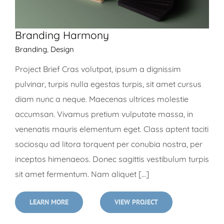
Branding Harmony
Branding
,
Design
Project Brief Cras volutpat, ipsum a dignissim
pulvinar, turpis nulla egestas turpis, sit amet cursus
diam nunc a neque. Maecenas ultrices molestie
accumsan. Vivamus pretium vulputate massa, in
venenatis mauris elementum eget. Class aptent taciti
sociosqu ad litora torquent per conubia nostra, per
inceptos himenaeos. Donec sagittis vestibulum turpis
sit amet fermentum. Nam aliquet [...]
LEARN MORE
VIEW PROJECT