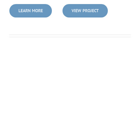
LEARN MORE
VIEW PROJECT