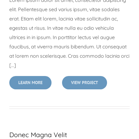
elit. Pellentesque sed varius ipsum, vitae sodales
erat. Etiam elit lorem, lacinia vitae sollicitudin ac,
egestas ut risus. In vitae nulla eu odio vehicula
ultrices in in ipsum. In porttitor lectus vel augue
faucibus, at viverra mauris bibendum. Ut consequat
at lorem non scelerisque. Cras commodo lacinia orci
[...]
LEARN MORE
VIEW PROJECT
Donec Magna Velit