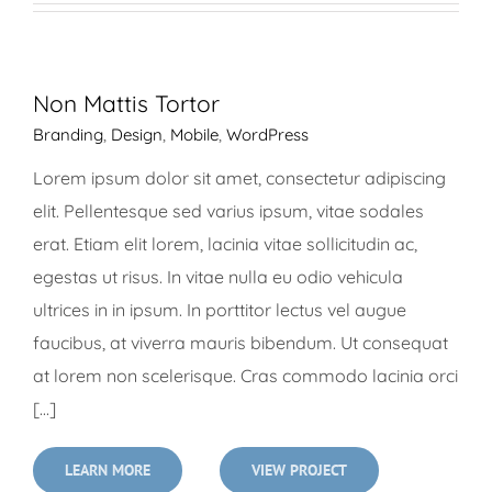
Non Mattis Tortor
Branding
,
Design
,
Mobile
,
WordPress
Lorem ipsum dolor sit amet, consectetur adipiscing
elit. Pellentesque sed varius ipsum, vitae sodales
erat. Etiam elit lorem, lacinia vitae sollicitudin ac,
egestas ut risus. In vitae nulla eu odio vehicula
ultrices in in ipsum. In porttitor lectus vel augue
faucibus, at viverra mauris bibendum. Ut consequat
at lorem non scelerisque. Cras commodo lacinia orci
[...]
LEARN MORE
VIEW PROJECT