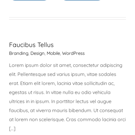
Faucibus Tellus
Branding
,
Design
,
Mobile
,
WordPress
Lorem ipsum dolor sit amet, consectetur adipiscing
elit. Pellentesque sed varius ipsum, vitae sodales
erat. Etiam elit lorem, lacinia vitae sollicitudin ac,
egestas ut risus. In vitae nulla eu odio vehicula
ultrices in in ipsum. In porttitor lectus vel augue
faucibus, at viverra mauris bibendum. Ut consequat
at lorem non scelerisque. Cras commodo lacinia orci
[...]