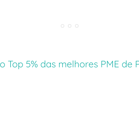
o Top 5% das melhores PME de P