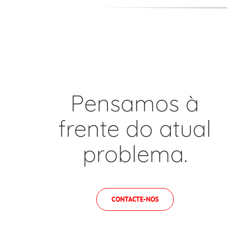
Pensamos à
frente do atual
problema.
CONTACTE-NOS