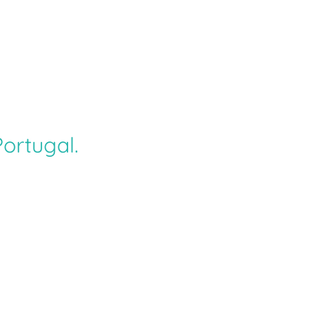
ortugal.