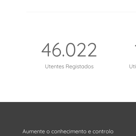
46.022
Utentes Registados
Ut
Aumente o conhecimento e controlo