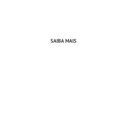
problemas dos clientes
SAIBA MAIS