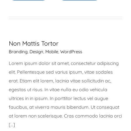
Non Mattis Tortor
Branding
,
Design
,
Mobile
,
WordPress
Lorem ipsum dolor sit amet, consectetur adipiscing
elit. Pellentesque sed varius ipsum, vitae sodales
erat. Etiam elit lorem, lacinia vitae sollicitudin ac,
egestas ut risus. In vitae nulla eu odio vehicula
ultrices in in ipsum. In porttitor lectus vel augue
faucibus, at viverra mauris bibendum. Ut consequat
at lorem non scelerisque. Cras commodo lacinia orci
[...]