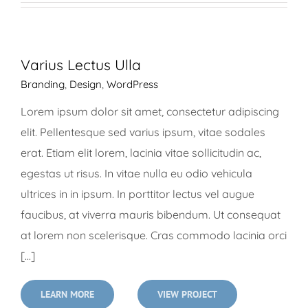
Varius Lectus Ulla
Branding
,
Design
,
WordPress
Lorem ipsum dolor sit amet, consectetur adipiscing
elit. Pellentesque sed varius ipsum, vitae sodales
erat. Etiam elit lorem, lacinia vitae sollicitudin ac,
egestas ut risus. In vitae nulla eu odio vehicula
ultrices in in ipsum. In porttitor lectus vel augue
faucibus, at viverra mauris bibendum. Ut consequat
at lorem non scelerisque. Cras commodo lacinia orci
[...]
LEARN MORE
VIEW PROJECT