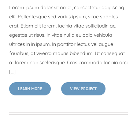
Lorem ipsum dolor sit amet, consectetur adipiscing
elit. Pellentesque sed varius ipsum, vitae sodales
erat. Etiam elit lorem, lacinia vitae sollicitudin ac,
egestas ut risus. In vitae nulla eu odio vehicula
ultrices in in ipsum. In porttitor lectus vel augue
faucibus, at viverra mauris bibendum. Ut consequat
at lorem non scelerisque. Cras commodo lacinia orci
[...]
LEARN MORE
VIEW PROJECT