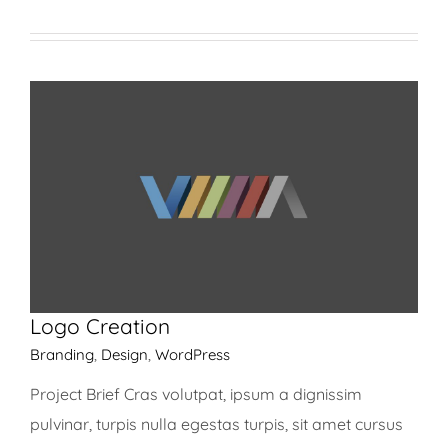
Logo Creation
Branding
,
Design
,
WordPress
Project Brief Cras volutpat, ipsum a dignissim
pulvinar, turpis nulla egestas turpis, sit amet cursus