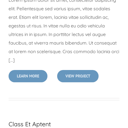
elit. Pellentesque sed varius ipsum, vitae sodales
erat. Etiam elit lorem, lacinia vitae sollicitudin ac,
egestas ut risus. In vitae nulla eu odio vehicula
ultrices in in ipsum. In porttitor lectus vel augue
faucibus, at viverra mauris bibendum. Ut consequat
at lorem non scelerisque. Cras commodo lacinia orci
[...]
LEARN MORE
VIEW PROJECT
Class Et Aptent