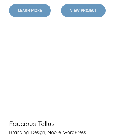
LEARN MORE
VIEW PROJECT
Faucibus Tellus
Branding
,
Design
,
Mobile
,
WordPress