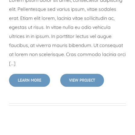
elit. Pellentesque sed varius ipsum, vitae sodales
erat. Etiam elit lorem, lacinia vitae sollicitudin ac,
egestas ut risus. In vitae nulla eu odio vehicula
ultrices in in ipsum. In porttitor lectus vel augue
faucibus, at viverra mauris bibendum. Ut consequat
at lorem non scelerisque. Cras commodo lacinia orci
[...]
LEARN MORE
VIEW PROJECT