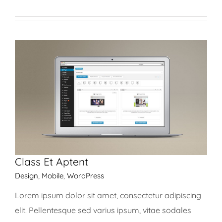
Class Et Aptent
Design
,
Mobile
,
WordPress
Lorem ipsum dolor sit amet, consectetur adipiscing
elit. Pellentesque sed varius ipsum, vitae sodales