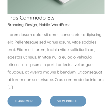
Tras Commodo Ets
Branding
,
Design
,
Mobile
,
WordPress
Lorem ipsum dolor sit amet, consectetur adipiscing
elit. Pellentesque sed varius ipsum, vitae sodales
erat. Etiam elit lorem, lacinia vitae sollicitudin ac,
egestas ut risus. In vitae nulla eu odio vehicula
ultrices in in ipsum. In porttitor lectus vel augue
faucibus, at viverra mauris bibendum. Ut consequat
at lorem non scelerisque. Cras commodo lacinia orci
[...]
LEARN MORE
VIEW PROJECT