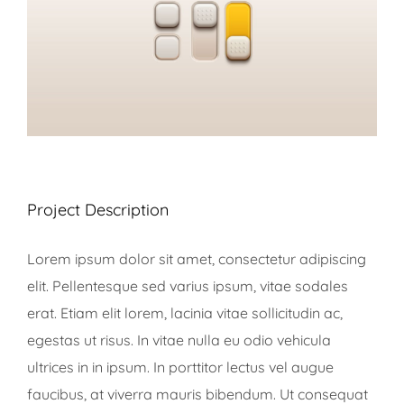
Project Description
Lorem ipsum dolor sit amet, consectetur adipiscing
elit. Pellentesque sed varius ipsum, vitae sodales
erat. Etiam elit lorem, lacinia vitae sollicitudin ac,
egestas ut risus. In vitae nulla eu odio vehicula
ultrices in in ipsum. In porttitor lectus vel augue
faucibus, at viverra mauris bibendum. Ut consequat