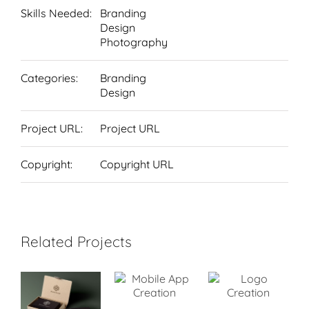
Skills Needed:
Branding
Design
Photography
Categories:
Branding
Design
Project URL:
Project URL
Copyright:
Copyright URL
Related Projects