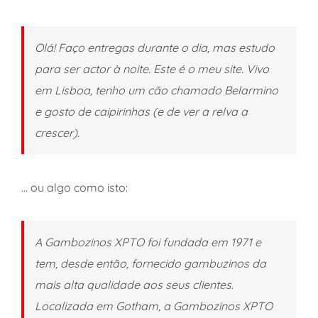
Olá! Faço entregas durante o dia, mas estudo
para ser actor à noite. Este é o meu site. Vivo
em Lisboa, tenho um cão chamado Belarmino
e gosto de caipirinhas (e de ver a relva a
crescer).
… ou algo como isto:
A Gambozinos XPTO foi fundada em 1971 e
tem, desde então, fornecido gambuzinos da
mais alta qualidade aos seus clientes.
Localizada em Gotham, a Gambozinos XPTO