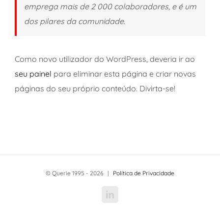
emprega mais de 2 000 colaboradores, e é um
dos pilares da comunidade.
Como novo utilizador do WordPress, deveria ir ao
seu painel
para eliminar esta página e criar novas
páginas do seu próprio conteúdo. Divirta-se!
© Querie 1995 -
2026 |
Política de Privacidade
LinkedIn